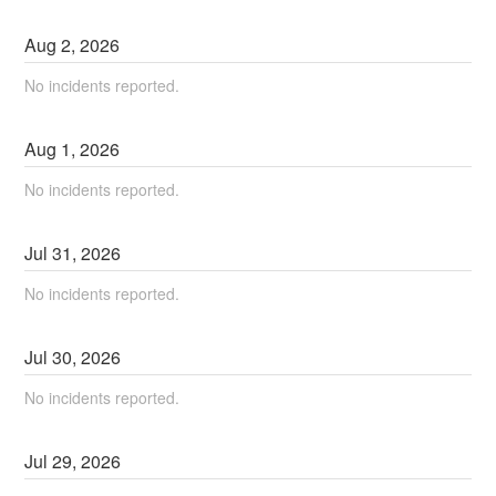
Aug
2
,
2026
No incidents reported.
Aug
1
,
2026
No incidents reported.
Jul
31
,
2026
No incidents reported.
Jul
30
,
2026
No incidents reported.
Jul
29
,
2026