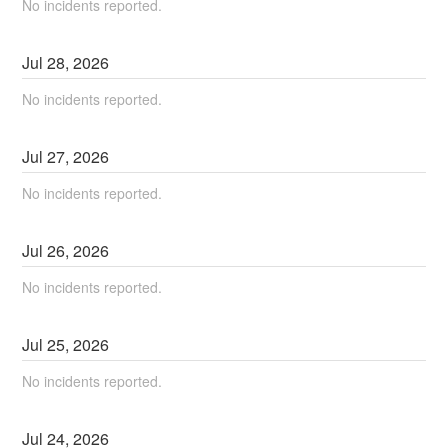
No incidents reported.
Jul
28
,
2026
No incidents reported.
Jul
27
,
2026
No incidents reported.
Jul
26
,
2026
No incidents reported.
Jul
25
,
2026
No incidents reported.
Jul
24
,
2026