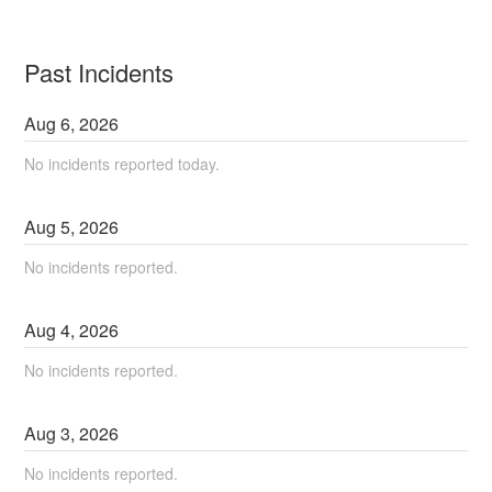
Past Incidents
Aug
6
,
2026
No incidents reported today.
Aug
5
,
2026
No incidents reported.
Aug
4
,
2026
No incidents reported.
Aug
3
,
2026
No incidents reported.