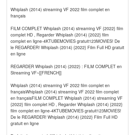
Whiplash (2014) streaming VF 2022 film complet en 
français
FILM COMPLET Whiplash (2014) streaming VF {2022} film 
complet HD , Regarder Whiplash (2014) {2022} film 
complet en ligne-4KTUBEMOVIES gratuit123MOVIES! De 
le REGARDER! Whiplash (2014) {2022} Film Full HD gratuit 
en ligne
REGARDER Whiplash (2014) (2022) : FILM COMPLET en 
Streaming VF~[[FRENCH]]
Whiplash (2014) streaming VF 2022 film complet en 
françaisWhiplash (2014) streaming VF 2022 film complet 
en françaisFILM COMPLET Whiplash (2014) streaming VF 
{2022} film complet HD , Regarder Whiplash (2014) {2022} 
film complet en ligne-4KTUBEMOVIES gratuit123MOVIES! 
De le REGARDER! Whiplash (2014) {2022} Film Full HD 
gratuit en ligne